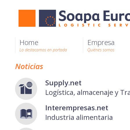
Home
Empresa
Lo destacamos en portada
Quiénes somos
Noticias
Supply.net
Logística, almacenaje y T
Interempresas.net
Industria alimentaria