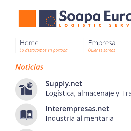
Home
Empresa
Lo destacamos en portada
Quiénes somos
Noticias
Supply.net
Logística, almacenaje y T
Interempresas.net
Industria alimentaria