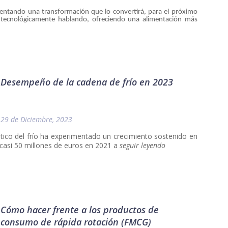
rimentando una transformación que lo convertirá, para el próximo
o tecnológicamente hablando, ofreciendo una alimentación más
Desempeño de la cadena de frío en 2023
29 de Diciembre, 2023
ístico del frío ha experimentado un crecimiento sostenido en
casi 50 millones de euros en 2021 a
seguir leyendo
Cómo hacer frente a los productos de
consumo de rápida rotación (FMCG)