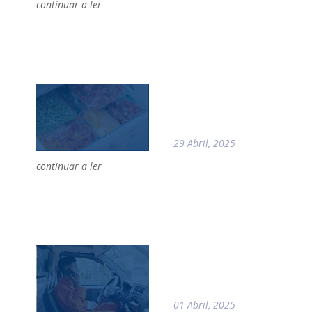
continuar a ler
29 Abril, 2025
continuar a ler
01 Abril, 2025