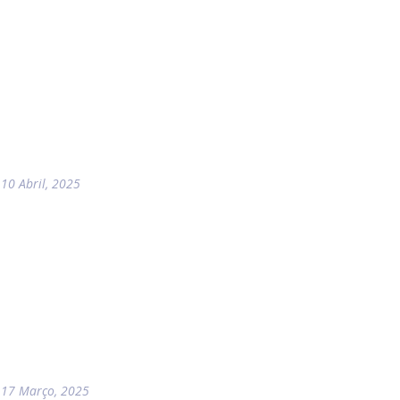
10 Abril, 2025
17 Março, 2025