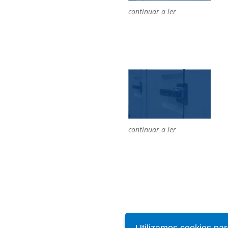
continuar a ler
continuar a ler