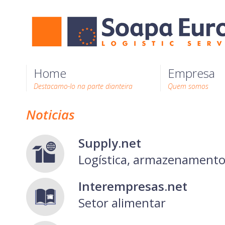
Home
Empresa
Destacamo-lo na parte dianteira
Quem somos
Noticias
Supply.net
Logística, armazenamento
Interempresas.net
Setor alimentar