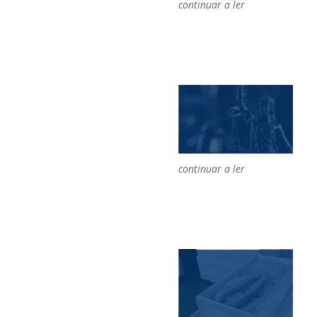
continuar a ler
continuar a ler