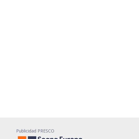
Publicidad PRESCO