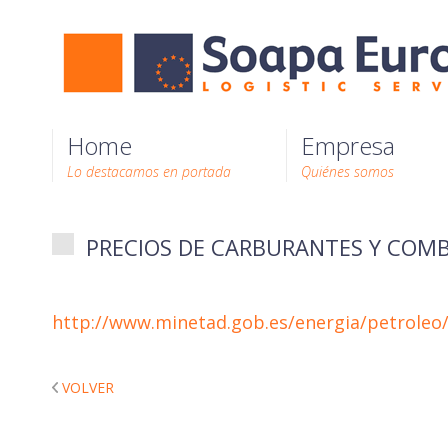
Home
Empresa
Lo destacamos en portada
Quiénes somos
PRECIOS DE CARBURANTES Y COMB
http://www.minetad.gob.es/energia/petroleo
VOLVER