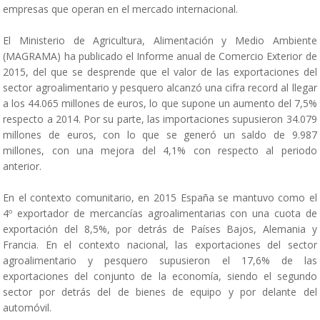
empresas que operan en el mercado internacional.
El Ministerio de Agricultura, Alimentación y Medio Ambiente
(MAGRAMA) ha publicado el Informe anual de Comercio Exterior de
2015, del que se desprende que el valor de las exportaciones del
sector agroalimentario y pesquero alcanzó una cifra record al llegar
a los 44.065 millones de euros, lo que supone un aumento del 7,5%
respecto a 2014. Por su parte, las importaciones supusieron 34.079
millones de euros, con lo que se generó un saldo de 9.987
millones, con una mejora del 4,1% con respecto al periodo
anterior.
En el contexto comunitario, en 2015 España se mantuvo como el
4º exportador de mercancías agroalimentarias con una cuota de
exportación del 8,5%, por detrás de Países Bajos, Alemania y
Francia. En el contexto nacional, las exportaciones del sector
agroalimentario y pesquero supusieron el 17,6% de las
exportaciones del conjunto de la economía, siendo el segundo
sector por detrás del de bienes de equipo y por delante del
automóvil.