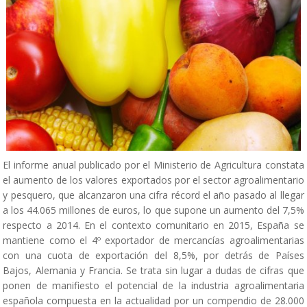
El informe anual publicado por el Ministerio de Agricultura constata
el aumento de los valores exportados por el sector agroalimentario
y pesquero, que alcanzaron una cifra récord el año pasado al llegar
a los 44.065 millones de euros, lo que supone un aumento del 7,5%
respecto a 2014. En el contexto comunitario en 2015, España se
mantiene como el 4º exportador de mercancías agroalimentarias
con una cuota de exportación del 8,5%, por detrás de Países
Bajos, Alemania y Francia. Se trata sin lugar a dudas de cifras que
ponen de manifiesto el potencial de la industria agroalimentaria
española compuesta en la actualidad por un compendio de 28.000