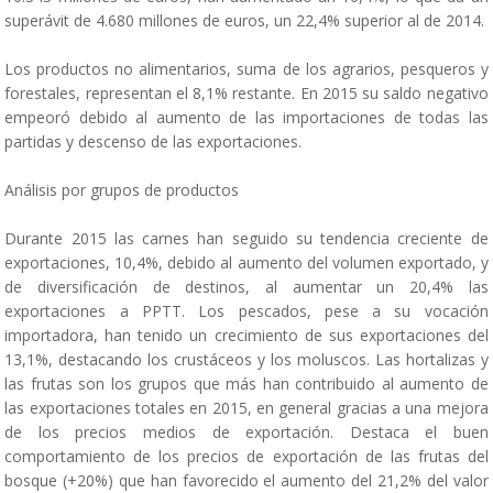
superávit de 4.680 millones de euros, un 22,4% superior al de 2014.
Los productos no alimentarios, suma de los agrarios, pesqueros y
forestales, representan el 8,1% restante. En 2015 su saldo negativo
empeoró debido al aumento de las importaciones de todas las
partidas y descenso de las exportaciones.
Análisis por grupos de productos
Durante 2015 las carnes han seguido su tendencia creciente de
exportaciones, 10,4%, debido al aumento del volumen exportado, y
de diversificación de destinos, al aumentar un 20,4% las
exportaciones a PPTT. Los pescados, pese a su vocación
importadora, han tenido un crecimiento de sus exportaciones del
13,1%, destacando los crustáceos y los moluscos. Las hortalizas y
las frutas son los grupos que más han contribuido al aumento de
las exportaciones totales en 2015, en general gracias a una mejora
de los precios medios de exportación. Destaca el buen
comportamiento de los precios de exportación de las frutas del
bosque (+20%) que han favorecido el aumento del 21,2% del valor