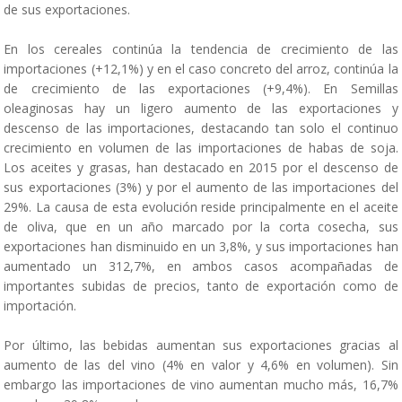
de sus exportaciones.
En los cereales continúa la tendencia de crecimiento de las
importaciones (+12,1%) y en el caso concreto del arroz, continúa la
de crecimiento de las exportaciones (+9,4%). En Semillas
oleaginosas hay un ligero aumento de las exportaciones y
descenso de las importaciones, destacando tan solo el continuo
crecimiento en volumen de las importaciones de habas de soja.
Los aceites y grasas, han destacado en 2015 por el descenso de
sus exportaciones (3%) y por el aumento de las importaciones del
29%. La causa de esta evolución reside principalmente en el aceite
de oliva, que en un año marcado por la corta cosecha, sus
exportaciones han disminuido en un 3,8%, y sus importaciones han
aumentado un 312,7%, en ambos casos acompañadas de
importantes subidas de precios, tanto de exportación como de
importación.
Por último, las bebidas aumentan sus exportaciones gracias al
aumento de las del vino (4% en valor y 4,6% en volumen). Sin
embargo las importaciones de vino aumentan mucho más, 16,7%