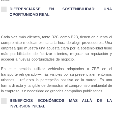
DIFERENCIARSE EN SOSTENIBILIDAD: UNA 
OPORTUNIDAD REAL
Cada vez más clientes, tanto B2C como B2B, tienen en cuenta el 
compromiso medioambiental a la hora de elegir proveedores. Una 
empresa que muestra una apuesta clara por la sostenibilidad tiene 
más posibilidades de fidelizar clientes, mejorar su reputación y 
acceder a nuevas oportunidades de negocio.
En este sentido, utilizar vehículos adaptados a ZBE en el 
transporte refrigerado —más visibles por su presencia en entornos 
urbanos— refuerza la percepción positiva de la marca. Es una 
forma directa y tangible de demostrar el compromiso ambiental de 
la empresa, sin necesidad de grandes campañas publicitarias.
BENEFICIOS ECONÓMICOS MÁS ALLÁ DE LA 
INVERSIÓN INICIAL