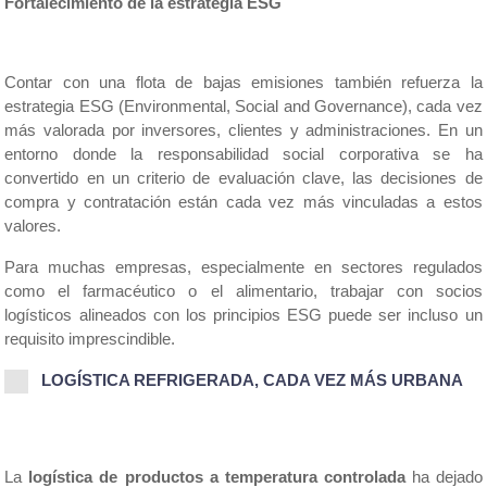
Fortalecimiento de la estrategia ESG
Contar con una flota de bajas emisiones también refuerza la 
estrategia ESG (Environmental, Social and Governance), cada vez 
más valorada por inversores, clientes y administraciones. En un 
entorno donde la responsabilidad social corporativa se ha 
convertido en un criterio de evaluación clave, las decisiones de 
compra y contratación están cada vez más vinculadas a estos 
valores.
Para muchas empresas, especialmente en sectores regulados 
como el farmacéutico o el alimentario, trabajar con socios 
logísticos alineados con los principios ESG puede ser incluso un 
requisito imprescindible.
LOGÍSTICA REFRIGERADA, CADA VEZ MÁS URBANA
La 
logística de productos a temperatura controlada
 ha dejado 