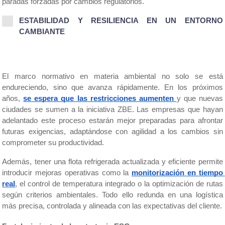
paradas forzadas por cambios regulatorios.
ESTABILIDAD Y RESILIENCIA EN UN ENTORNO 
CAMBIANTE
El marco normativo en materia ambiental no solo se está 
endureciendo, sino que avanza rápidamente. En los próximos 
años, 
se espera que las restricciones aumenten 
y que nuevas 
ciudades se sumen a la iniciativa ZBE. Las empresas que hayan 
adelantado este proceso estarán mejor preparadas para afrontar 
futuras exigencias, adaptándose con agilidad a los cambios sin 
comprometer su productividad.
Además, tener una flota refrigerada actualizada y eficiente permite 
introducir mejoras operativas como la 
monitorización en tiempo 
real
, el control de temperatura integrado o la optimización de rutas 
según criterios ambientales. Todo ello redunda en una logística 
más precisa, controlada y alineada con las expectativas del cliente.