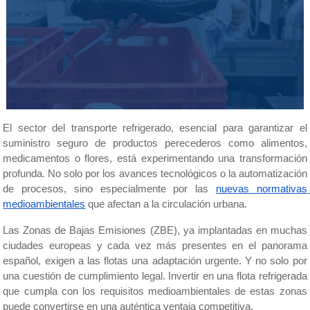
El sector del transporte refrigerado, esencial para garantizar el 
suministro seguro de productos perecederos como alimentos, 
medicamentos o flores, está experimentando una transformación 
profunda. No solo por los avances tecnológicos o la automatización 
de procesos, sino especialmente por las 
nuevas normativas 
medioambientales
 que afectan a la circulación urbana.
Las Zonas de Bajas Emisiones (ZBE), ya implantadas en muchas 
ciudades europeas y cada vez más presentes en el panorama 
español, exigen a las flotas una adaptación urgente. Y no solo por 
una cuestión de cumplimiento legal. Invertir en una flota refrigerada 
que cumpla con los requisitos medioambientales de estas zonas 
puede convertirse en una auténtica ventaja competitiva.