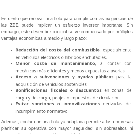
Es cierto que renovar una flota para cumplir con las exigencias de 
las ZBE puede implicar un esfuerzo inversor importante. Sin 
embargo, este desembolso inicial se ve compensado por múltiples 
ventajas económicas a medio y largo plazo:
Reducción del coste del combustible
, especialmente 
en vehículos eléctricos o híbridos enchufables.
Menor coste de mantenimiento
, al contar con 
mecánicas más eficientes y menos expuestas a averías.
Acceso a subvenciones y ayudas públicas
 para la 
adquisición de vehículos sostenibles.
Bonificaciones fiscales o descuentos
 en zonas de 
carga y descarga, peajes o impuestos de circulación.
Evitar sanciones o inmovilizaciones
 derivadas del 
incumplimiento normativo.
Además, contar con una flota ya adaptada permite a las empresas 
planificar su operativa con mayor seguridad, sin sobresaltos ni 