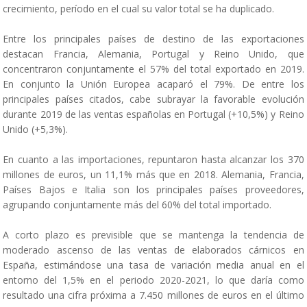
crecimiento, período en el cual su valor total se ha duplicado.
Entre los principales países de destino de las exportaciones
destacan Francia, Alemania, Portugal y Reino Unido, que
concentraron conjuntamente el 57% del total exportado en 2019.
En conjunto la Unión Europea acaparó el 79%. De entre los
principales países citados, cabe subrayar la favorable evolución
durante 2019 de las ventas españolas en Portugal (+10,5%) y Reino
Unido (+5,3%).
En cuanto a las importaciones, repuntaron hasta alcanzar los 370
millones de euros, un 11,1% más que en 2018. Alemania, Francia,
Países Bajos e Italia son los principales países proveedores,
agrupando conjuntamente más del 60% del total importado.
A corto plazo es previsible que se mantenga la tendencia de
moderado ascenso de las ventas de elaborados cárnicos en
España, estimándose una tasa de variación media anual en el
entorno del 1,5% en el periodo 2020-2021, lo que daría como
resultado una cifra próxima a 7.450 millones de euros en el último