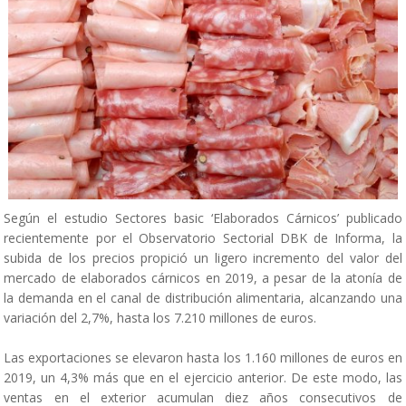
Según el estudio Sectores basic ‘Elaborados Cárnicos’ publicado
recientemente por el Observatorio Sectorial DBK de Informa, la
subida de los precios propició un ligero incremento del valor del
mercado de elaborados cárnicos en 2019, a pesar de la atonía de
la demanda en el canal de distribución alimentaria, alcanzando una
variación del 2,7%, hasta los 7.210 millones de euros.
Las exportaciones se elevaron hasta los 1.160 millones de euros en
2019, un 4,3% más que en el ejercicio anterior. De este modo, las
ventas en el exterior acumulan diez años consecutivos de