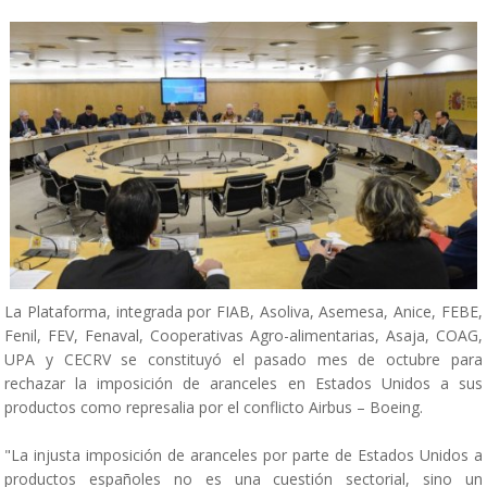
La Plataforma, integrada por FIAB, Asoliva, Asemesa, Anice, FEBE,
Fenil, FEV, Fenaval, Cooperativas Agro-alimentarias, Asaja, COAG,
UPA y CECRV se constituyó el pasado mes de octubre para
rechazar la imposición de aranceles en Estados Unidos a sus
productos como represalia por el conflicto Airbus – Boeing.
"La injusta imposición de aranceles por parte de Estados Unidos a
productos españoles no es una cuestión sectorial, sino un